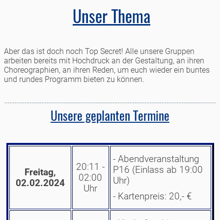
Unser Thema
Aber das ist doch noch Top Secret! Alle unsere Gruppen
arbeiten bereits mit Hochdruck an der Gestaltung, an ihren
Choreographien, an ihren Reden, um euch wieder ein buntes
und rundes Programm bieten zu können.
Unsere geplanten Termine
- Abendveranstaltung
20:11 -
P16 (Einlass ab 19:00
Freitag,
02:00
Uhr)
02.02.2024
Uhr
- Kartenpreis: 20,- €