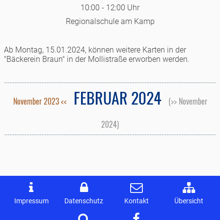
10:00 - 12:00 Uhr
Regionalschule am Kamp
Ab Montag, 15.01.2024, können weitere Karten in der
"Bäckerein Braun" in der Mollistraße erworben werden.
FEBRUAR 2024
November 2023 <<
(>> November
2024)
Impressum
Datenschutz
Kontakt
Übersicht