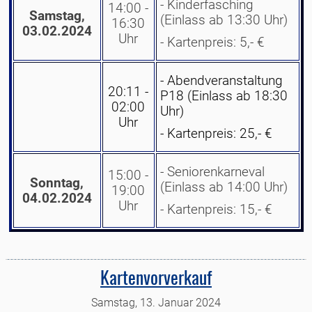
- Kinderfasching
14:00 -
Samstag,
(Einlass ab 13:30 Uhr)
16:30
03
.02.2024
Uhr
- Kartenpreis: 5,- €
- Abendveranstaltung
20:11 -
P18 (Einlass ab 18:30
02:00
Uhr)
Uhr
- Kartenpreis: 25,- €
- Seniorenkarneval
15:00 -
Sonntag,
(Einlass ab 14:00 Uhr)
19:00
04
.02.2024
Uhr
- Kartenpreis: 15,- €
Kartenvorverkauf
Samstag, 13. Januar 2024