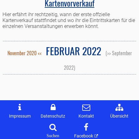
Kartenvorverkauf
Hier erfährt ihr rechtzeitig, wann der erste offzielle
Kartenverkauf stattfindet und wo ihr die Eintrittskarten für die
einzelnen Versanstaltungen erwerben könnt.
FEBRUAR 2022
November 2020 <<
(>> September
2022)
Impressum
Datenschutz
Kontakt
Übersicht
Suchen
Facebook