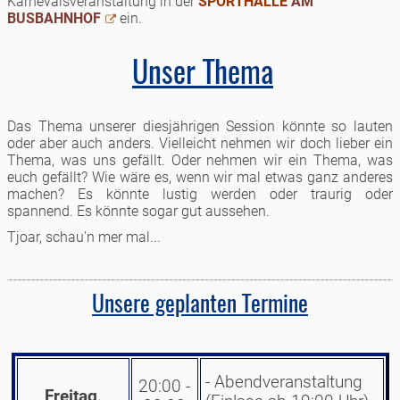
Karnevalsveranstaltung in der
SPORTHALLE
AM
BUSBAHNHOF
ein.
Unser Thema
Das Thema unserer diesjährigen Session könnte so lauten
oder aber auch anders. Vielleicht nehmen wir doch lieber ein
Thema, was uns gefällt. Oder nehmen wir ein Thema, was
euch gefällt? Wie wäre es, wenn wir mal etwas ganz anderes
machen? Es könnte lustig werden oder traurig oder
spannend. Es könnte sogar gut aussehen.
Tjoar, schau'n mer mal...
Unsere geplanten Termine
- Abendveranstaltung
20:00 -
Freitag,