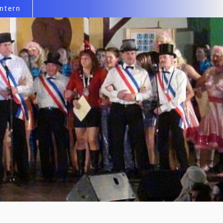
intern