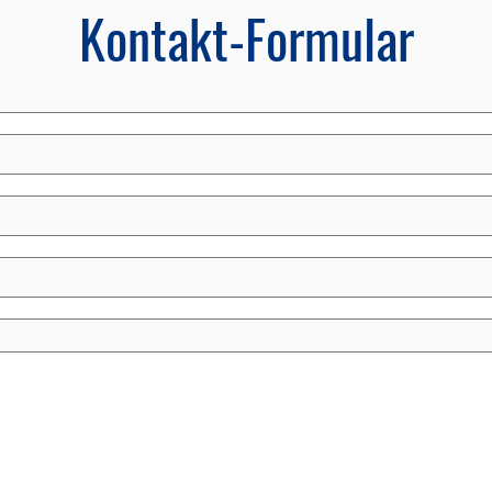
Kontakt-Formular