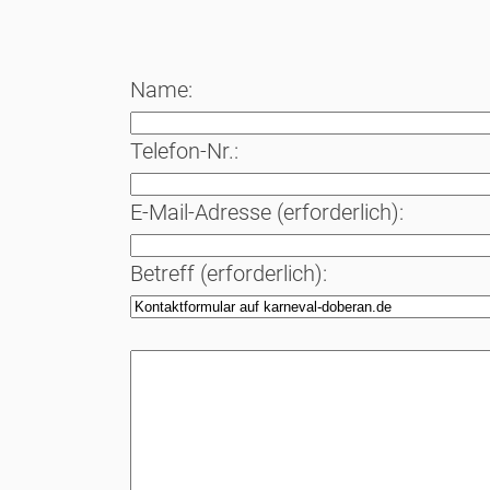
Name:
Telefon-Nr.:
E-Mail-Adresse (erforderlich):
Betreff (erforderlich):