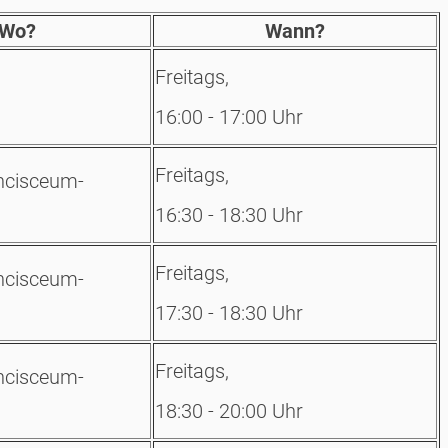
Wo?
Wann?
Freitags,
16:00 - 17:00 Uhr
Freitags,
ancisceum-
16:30 - 18:30 Uhr
Freitags,
ancisceum-
17:30 - 18:30 Uhr
Freitags,
ancisceum-
18:30 - 20:00 Uhr