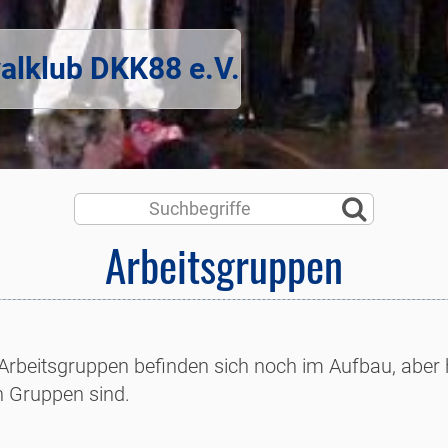
alklub DKK88 e.V.
Arbeitsgruppen
 Arbeitsgruppen befinden sich noch im Aufbau, aber h
n Gruppen sind.