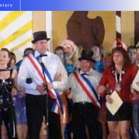
intern