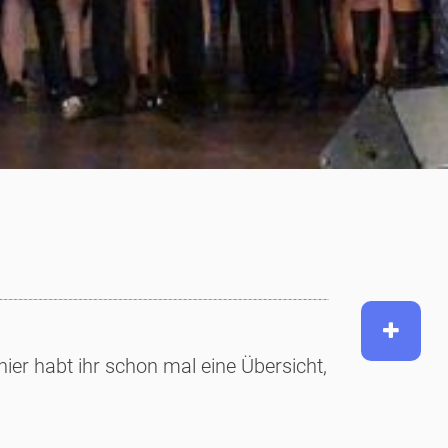
ier habt ihr schon mal eine Übersicht,