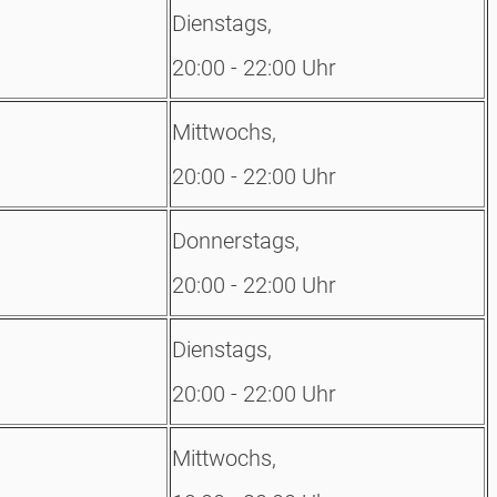
Dienstags,
20:00 - 22:00 Uhr
Mittwochs,
20:00 - 22:00 Uhr
Donnerstags,
20:00 - 22:00 Uhr
Dienstags,
20:00 - 22:00 Uhr
Mittwochs,