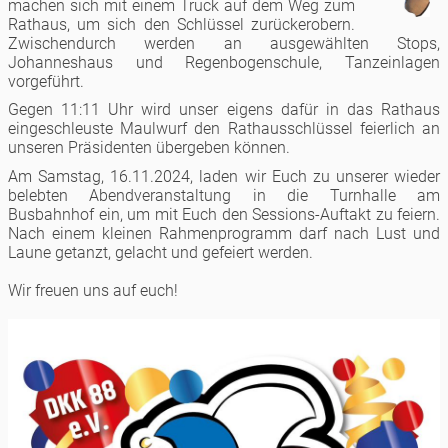
machen sich mit einem Truck auf dem Weg zum
Rathaus, um sich den Schlüssel zurückerobern.
Zwischendurch werden an ausgewählten Stops,
Johanneshaus und Regenbogenschule, Tanzeinlagen
vorgeführt.
Gegen 11:11 Uhr wird unser eigens dafür in das Rathaus
eingeschleuste Maulwurf den Rathausschlüssel feierlich an
unseren Präsidenten übergeben können.
Am Samstag, 16.11.2024, laden wir Euch zu unserer wieder
belebten Abendveranstaltung in die Turnhalle am
Busbahnhof ein, um mit Euch den Sessions-Auftakt zu feiern.
Nach einem kleinen Rahmenprogramm darf nach Lust und
Laune getanzt, gelacht und gefeiert werden.
Wir freuen uns auf euch!