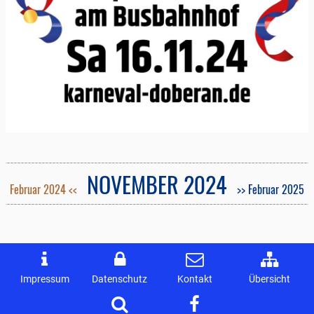
NOVEMBER 2024
Februar 2024 <<
>> Februar 2025
Impressum
Datenschutz
Kontakt
Übersicht